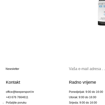
Newsletter
Kontakt
Radno vrijeme
office@keepersport.hr
Ponedjeljak: 9:00 do 16:00
+43 676 7664611
Utorak: 9:00 do 16:00
Pošaljite poruku
Srijeda: 9:00 do 16:00