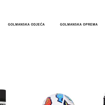
GOLMANSKA ODJEĆA
GOLMANSKA OPREMA