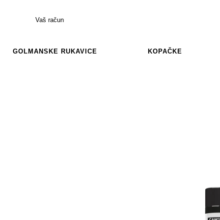
Vaš račun
GOLMANSKE RUKAVICE
KOPAČKE