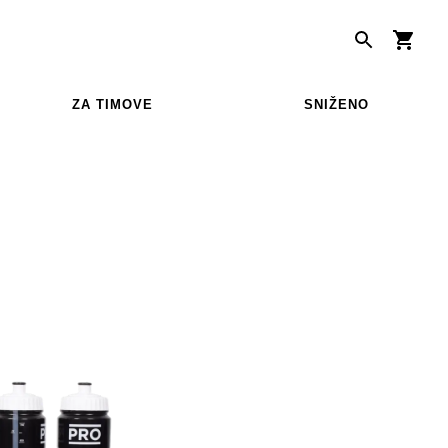
ZA TIMOVE
SNIŽENO