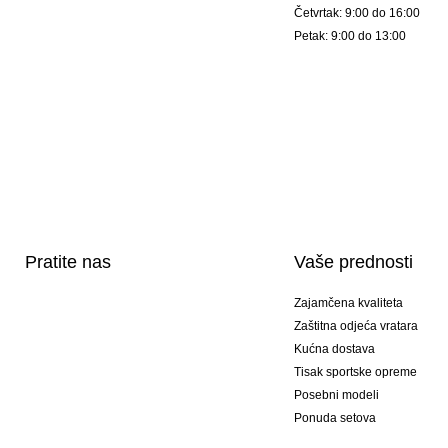
Četvrtak: 9:00 do 16:00
Petak: 9:00 do 13:00
Pratite nas
Vaše prednosti
Zajamčena kvaliteta
Zaštitna odjeća vratara
Kućna dostava
Tisak sportske opreme
Posebni modeli
Ponuda setova