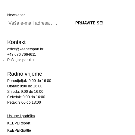
Newsletter
Kontakt
office@keepersport.hr
+43 676 7664611
Pošaljite poruku
Radno vrijeme
Ponedjeljak: 9:00 do 16:00
Utorak: 9:00 do 16:00
Srijeda: 9:00 do 16:00
Četvrtak: 9:00 do 16:00
Petak: 9:00 do 13:00
Usluge i podrška
KEEPERsport
KEEPERbattle