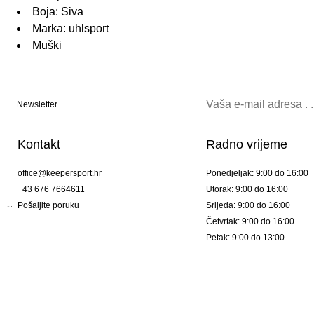
Boja: Siva
Marka: uhlsport
Muški
Newsletter
Kontakt
Radno vrijeme
office@keepersport.hr
Ponedjeljak: 9:00 do 16:00
+43 676 7664611
Utorak: 9:00 do 16:00
Pošaljite poruku
Srijeda: 9:00 do 16:00
Četvrtak: 9:00 do 16:00
Petak: 9:00 do 13:00