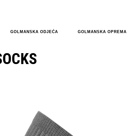
GOLMANSKA ODJEĆA
GOLMANSKA OPREMA
SOCKS