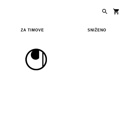
ZA TIMOVE
SNIŽENO