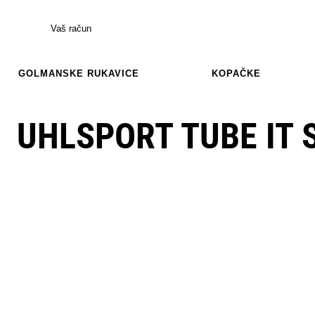
Vaš račun
GOLMANSKE RUKAVICE
KOPAČKE
UHLSPORT TUBE IT 