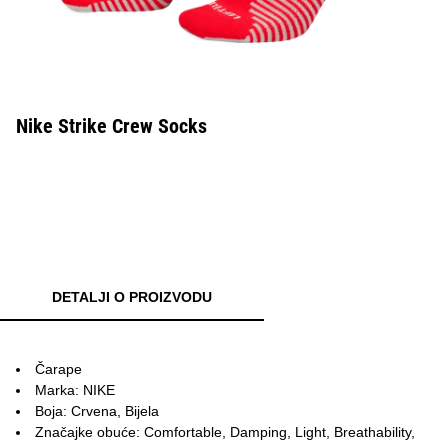
Nike Strike Crew Socks
DETALJI O PROIZVODU
Čarape
Marka: NIKE
Boja: Crvena, Bijela
Značajke obuće: Comfortable, Damping, Light, Breathability,