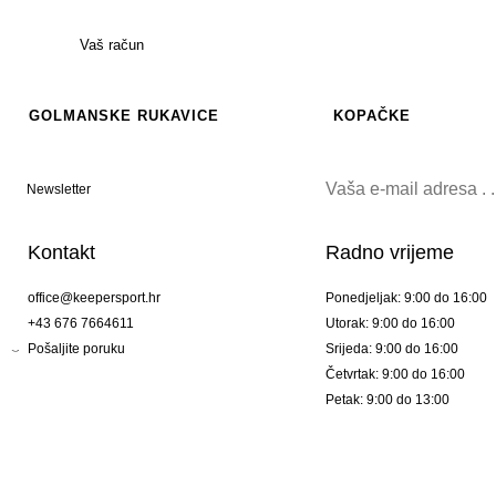
Vaš račun
GOLMANSKE RUKAVICE
KOPAČKE
Newsletter
Kontakt
Radno vrijeme
office@keepersport.hr
Ponedjeljak: 9:00 do 16:00
+43 676 7664611
Utorak: 9:00 do 16:00
Pošaljite poruku
Srijeda: 9:00 do 16:00
Četvrtak: 9:00 do 16:00
Petak: 9:00 do 13:00