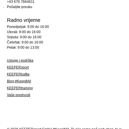
+43 676 7664611
Pošaljite poruku
Radno vrijeme
Ponedjeljak: 9:00 do 16:00
Utorak: 9:00 do 16:00
Srijeda: 9:00 do 16:00
Četvrtak: 9:00 do 16:00
Petak: 9:00 do 13:00
Usluge i podrška
KEEPERsport
KEEPERbattle
Blog #KeepItAll
KEEPERtraining
Vaše prednosti