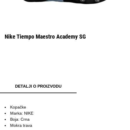
Nike Tiempo Maestro Academy SG
DETALJI O PROIZVODU
Kopačke
Marka: NIKE
Boja: Crna
Mokra trava