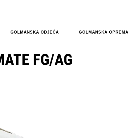
GOLMANSKA ODJEĆA
GOLMANSKA OPREMA
MATE FG/AG