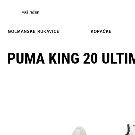
Vaš račun
GOLMANSKE RUKAVICE
KOPAČKE
PUMA KING 20 ULTI