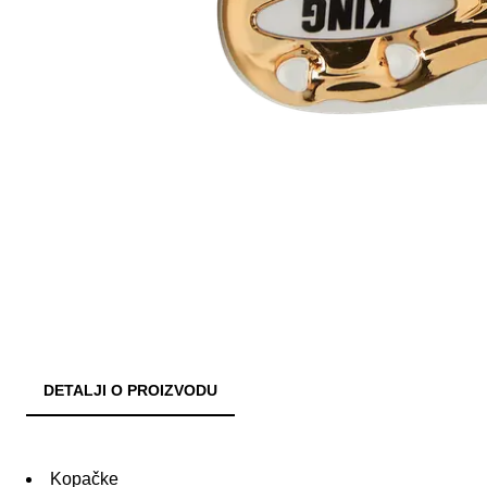
DETALJI O PROIZVODU
Kopačke