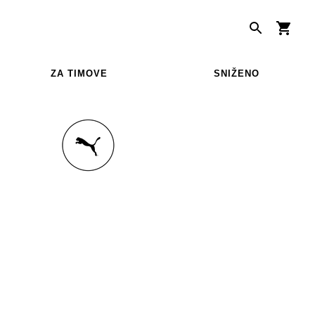
ZA TIMOVE
SNIŽENO